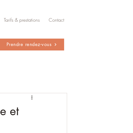
Tarifs & prestations
Contact
Prendre rendez-vous
e et