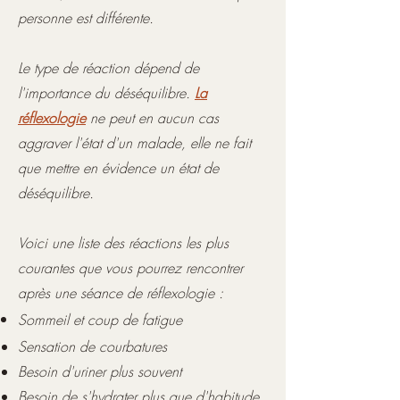
personne est différente.
Le type de réaction dépend de
l'importance du déséquilibre.
La
réflexologie
ne peut en aucun cas
aggraver l'état d'un malade, elle ne fait
que mettre en évidence un état de
déséquilibre.
Voici une liste des réactions
les plus
courantes que vous pourrez rencontrer
après une séance de réflexologie :
Sommeil et coup de
fatigue
Sensation de courbatures
Besoin d'uriner plus souvent
Besoin de s'hydrater plus que d'habitude