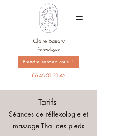
Claire Baudry
Réflexologue
Prendre rendez-vous
06 46 01 21 46
Tarifs
Séances de réflexologie et
massage Thaï des pieds