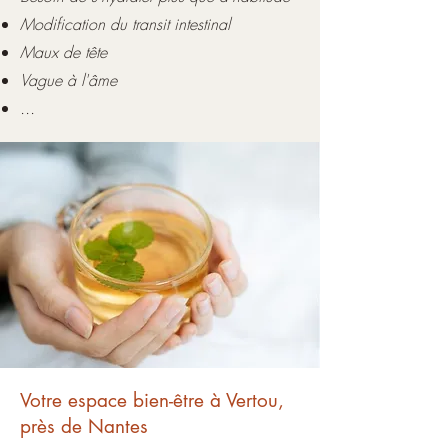
Modification du transit intestinal
Maux de tête
Vague à l'âme
...
Votre espace bien-être à Vertou,
près de Nantes