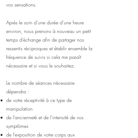
vos sensations.
Après le soin d’une durée d’une heure
environ, nous prenons à nouveau un petit
temps d’échange afin de partager nos
ressentis réciproques et établir ensemble la
fréquence de suivis si cela me paraît
nécessaire et si vous le s
ouhaitez.
Le nombre de séances nécessaire
dépendra :
de votre réceptivité à ce type de
manipulation
de l’ancienneté et de l’intensité de vos
symptômes
de l’exposition de votre corps aux