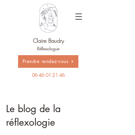
Claire Baudry
Réflexologue
Prendre rendez-vous
06 46 01 21 46
Le blog de la
réflexologie