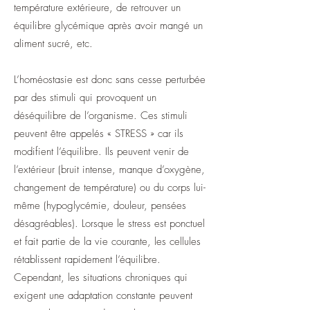
température extérieure, de retrouver un
équilibre glycémique après avoir mangé un
aliment sucré, etc.
L’homéostasie est donc sans cesse perturbée
par des stimuli qui provoquent un
déséquilibre de l’organisme. Ces stimuli
peuvent être appelés « STRESS » car ils
modifient l’équilibre. Ils peuvent venir de
l’extérieur (bruit intense, manque d’oxygène,
changement de température) ou du corps lui-
même (hypoglycémie, douleur, pensées
désagréables). Lorsque le stress est ponctuel
et fait partie de la vie courante, les cellules
rétablissent rapidement l’équilibre.
Cependant, les situations chroniques qui
exigent une adaptation constante peuvent