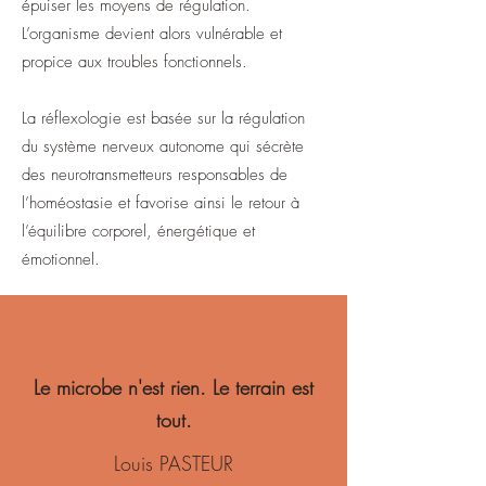
épuiser les moyens de régulation.
L’organisme devient alors vulnérable et
propice aux troubles fonctionnels.
La réflexologie est basée sur la régulation
du système nerveux autonome qui sécrète
des neurotran
smetteurs responsables de
l’homéostasie et favorise ainsi le retour à
l’équilibre corporel, énergétique et
émotionnel.
Le microbe n'est rien. Le terrain est
tout.
Louis PASTEUR