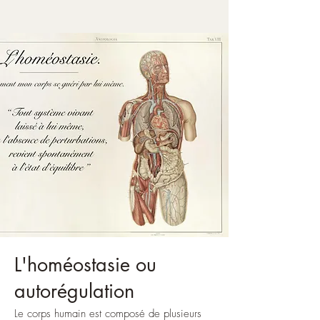
L'homéostasie ou
autorégulation
L
e corps humain est composé de plusieurs