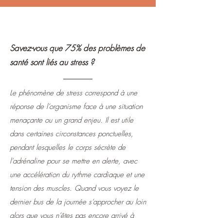
Savez-vous que 75% des problèmes de
santé sont liés au stress ?
Le phénomène de stress correspond à une
réponse de l’organisme face à une situation
menaçante ou un grand enjeu. Il est utile
dans certaines circonstances ponctuelles,
pendant lesquelles le corps sécrète de
l'adrénaline pour se mettre en alerte, avec
une accélération du rythme cardiaque et une
tension des muscles. Quand vous voyez le
dernier bus de la journée s’approcher au loin
alors que vous n’êtes pas encore arrivé à