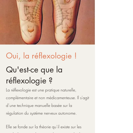
Oui, la réflexologie !
Qu'est-ce que la
réflexologie ?
La réflexologie est une pratique naturelle,
complémentaire et non médicamenteuse. Il s’agit
d’une technique manuelle basée sur la
régulation du système nerveux autonome.
Elle se fonde sur la théorie qu’il existe sur les