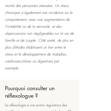
moitié des personnes stressées. Un stress
chronique a également une incidence sur le
comportement, avec une augmentation de
l’irritabilité ou de la nervosité, et des
répercussions non négligeables sur la vie de
famille et de couple. Côté santé, de plus en
plus d’études établissent un lien entre le
stress et le développement de maladies,
cardiovasculaires ou digestives par
exemple.
Pourquoi consulter un
réflexologue ?
La réflexologie a une action régulatrice des