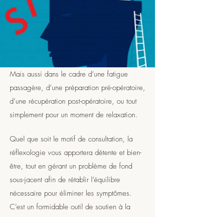
Mais aussi dans le cadre d’une fatigue
passagère, d’une préparation pré-opératoire,
d’une récupération post-opératoire, ou tout
simplement pour un moment de relaxation.
Quel que soit le motif de consultation, la
réflexologie vous apportera détente et bien-
être, tout en gérant un problème de fond
sous-jacent afin de rétablir l’équilibre
nécessaire pour éliminer les symptômes.
C’est un formidable outil de soutien à la